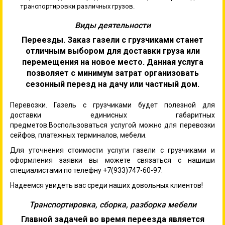
транспортировки различных грузов.
Виды деятельности
Переезды. Заказ газели с грузчиками станет
отличным выбором для доставки груза или
перемещения на новое место. Данная услуга
позволяет с минимум затрат организовать
сезонный перезд на дачу или частный дом.
Перевозки. Газель с грузчиками будет полезной для
доставки единисных габаритных
предметов.Воспользоваться услугой можно для перевозки
сейфов, платежных терминалов, мебели.
Для уточнения стоимости услуги газели с грузчиками и
оформления заявки вы можете связаться с нашиши
специалистами по телефну +7(933)747-60-97.
Надеемся увидеть вас среди наших довольных клиентов!
Транспортировка, сборка, разборка мебели
Главной задачей во время переезда является