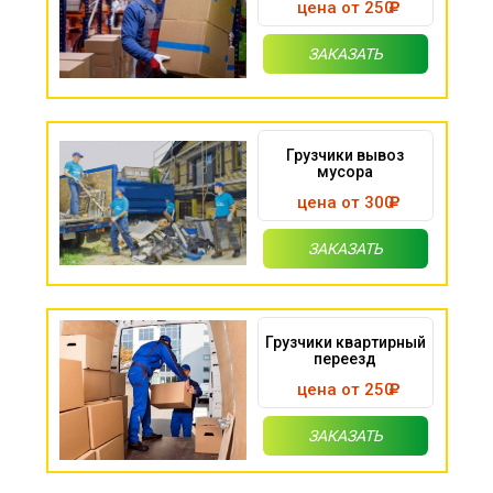
цена от 250
ЗАКАЗАТЬ
Грузчики вывоз
мусора
цена от 300
ЗАКАЗАТЬ
Грузчики квартирный
переезд
цена от 250
ЗАКАЗАТЬ