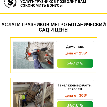
УСЛУГИ
ГРУЗЧИКОВ ПОЗВОЛИТ ВАМ
СЭКОНОМИТЬ БОНУСЫ
УСЛУГИ ГРУЗЧИКОВ МЕТРО БОТАНИЧЕСКИЙ
САД И ЦЕНЫ
Демонтаж
цена от 250
ЗАКАЗАТЬ
Такелажеые работы,
такелаж
цена от 300
ЗАКАЗАТЬ