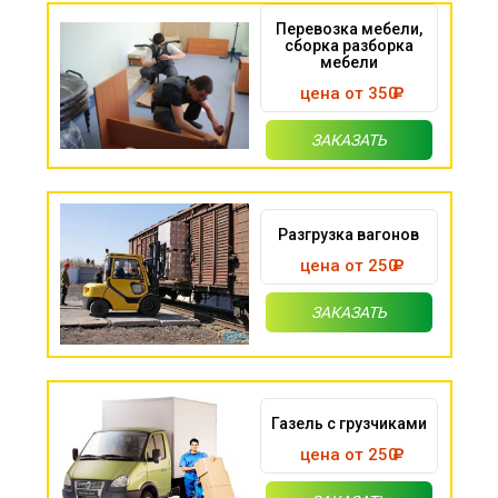
Перевозка мебели,
сборка разборка
мебели
цена от 350
ЗАКАЗАТЬ
Разгрузка вагонов
цена от 250
ЗАКАЗАТЬ
Газель с грузчиками
цена от 250