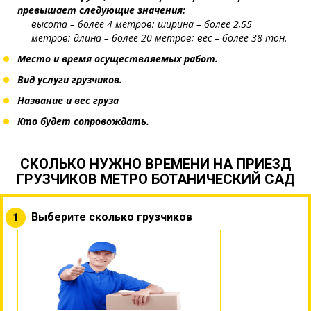
превышает следующие значения:
высота – более 4 метров;
ширина – более 2,55
метров;
длина – более 20 метров; вес – более 38 тон.
Место и время осуществляемых работ.
Вид услуги грузчиков.
Название и вес груза
Кто будет сопровождать.
СКОЛЬКО НУЖНО ВРЕМЕНИ НА ПРИЕЗД
ГРУЗЧИКОВ МЕТРО БОТАНИЧЕСКИЙ САД
Выберите сколько грузчиков