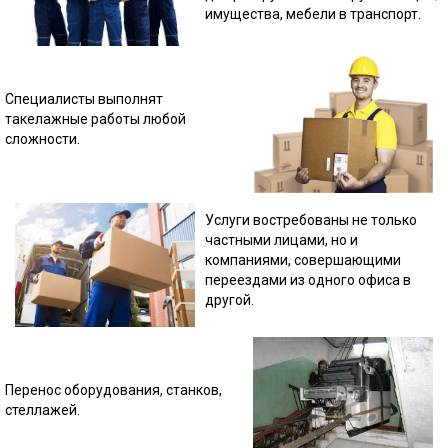
имущества, мебели в транспорт.
Специалисты выполнят
такелажные работы любой
сложности.
Услуги востребованы не только
частными лицами, но и
компаниями, совершающими
переездами из одного офиса в
другой.
Перенос оборудования, станков,
стеллажей.