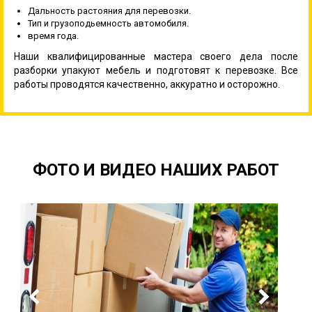
Дальность растояния для перевозки.
Тип и грузоподьемность автомобиля.
время года.
Наши квалифицированные мастера своего дела после
разборки упакуют мебель и подготовят к перевозке. Все
работы проводятся качественно, аккуратно и осторожно.
ФОТО И ВИДЕО НАШИХ РАБОТ