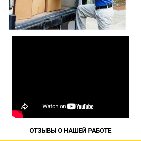
ОТЗЫВЫ О НАШЕЙ РАБОТЕ