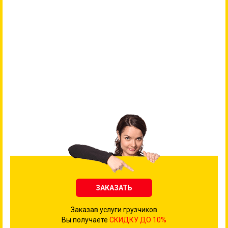
ЗАКАЗАТЬ
Заказав услуги грузчиков
Вы получаете
СКИДКУ ДО 10%