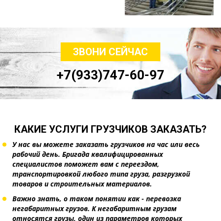
ЗВОНИ СЕЙЧАС
+7(933)747-60-97
КАКИЕ УСЛУГИ ГРУЗЧИКОВ ЗАКАЗАТЬ?
У нас вы можете заказать грузчиков на час или весь
рабочий день. Бригада квалифицированных
специалистов поможет вам с переездом,
транспортировкой любого типа груза, разгрузкой
товаров и строительных материалов.
Важно знать, о таком понятии как - перевозка
негабаритных грузов. К негабаритным грузам
относятся грузы, один из параметров которых