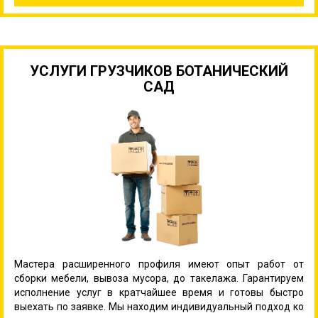
УСЛУГИ ГРУЗЧИКОВ БОТАНИЧЕСКИЙ
САД
Мастера расширенного профиля имеют опыт работ от
сборки мебели, вывоза мусора, до такелажа. Гарантируем
исполнение услуг в кратчайшее время и готовы быстро
выехать по заявке. Мы находим индивидуальный подход ко