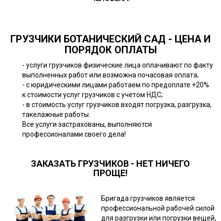
ГРУЗЧИКИ БОТАНИЧЕСКИЙ САД - ЦЕНА И
ПОРЯДОК ОПЛАТЫ
- услуги грузчиков физические лица оплачивают по факту
выполненных работ или возможна почасовая оплата;
- с юридическими лицами работаем по предоплате +20%
к стоимости услуг грузчиков с учетом НДС;
- в стоимость услуг грузчиков входят погрузка, разгрузка,
такелажные работы.
Все услуги застрахованы, выполняются
профессионалами своего дела!
ЗАКАЗАТЬ ГРУЗЧИКОВ - НЕТ НИЧЕГО
ПРОЩЕ!
Бригада грузчиков является
профессиональной рабочей силой
для разгрузки или погрузки вещей,