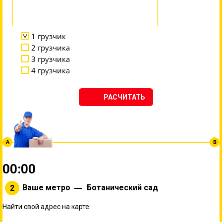
1 грузчик
2 грузчика
3 грузчика
4 грузчика
РАСЧИТАТЬ
00
:
00
Ваше метро
Ботанический сад
Найти свой адрес на карте: