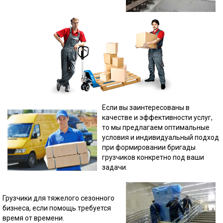
Если вы заинтересованы в
качестве и эффективности услуг,
то мы предлагаем оптимальные
условия и индивидуальный подход
при формировании бригады
грузчиков конкретно под ваши
задачи.
Грузчики для тяжелого сезонного
бизнеса, если помощь требуется
время от времени.