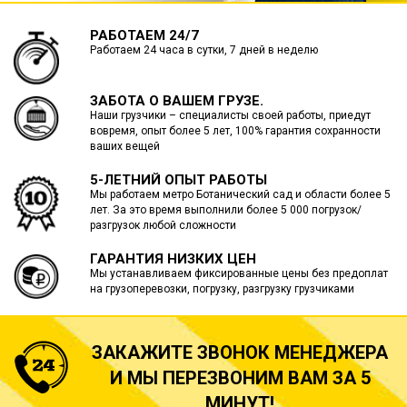
РАБОТАЕМ 24/7
Работаем 24 часа в сутки, 7 дней в неделю
ЗАБОТА О ВАШЕМ ГРУЗЕ.
Наши грузчики – специалисты своей работы, приедут
вовремя, опыт более 5 лет, 100% гарантия сохранности
ваших вещей
5-ЛЕТНИЙ ОПЫТ РАБОТЫ
Мы работаем метро Ботанический сад и области более 5
лет. За это время выполнили более 5 000 погрузок/
разгрузок любой сложности
ГАРАНТИЯ НИЗКИХ ЦЕН
Мы устанавливаем фиксированные цены без предоплат
на грузоперевозки, погрузку, разгрузку грузчиками
ЗАКАЖИТЕ ЗВОНОК МЕНЕДЖЕРА
И МЫ ПЕРЕЗВОНИМ ВАМ ЗА 5
МИНУТ!