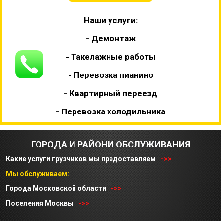
Наши услуги:
- Демонтаж
- Такелажные работы
- Перевозка пианино
- Квартирный переезд
- Перевозка холодильника
ГОРОДА И РАЙОНИ ОБСЛУЖИВАНИЯ
Какие услуги грузчиков мы предоставляем
->>
Мы обслуживаем:
Города Московской области
->>
Поселения Москвы
->>