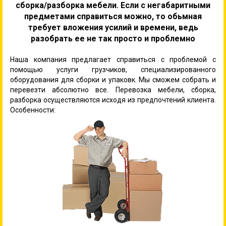
сборка/разборка мебели. Если с негабаритными
предметами справиться можно, то обьмная
требует вложения усилий и времени, ведь
разобрать ее не так просто и проблемно
Наша компания предлагает справиться с проблемой с
помощью услуги грузчиков, специализированного
оборудования для сборки и упаковк. Мы сможем собрать и
перевезти абсолютно все. Перевозка мебели, сборка,
разборка осуществляются исходя из предпочтений клиента.
Особенности: