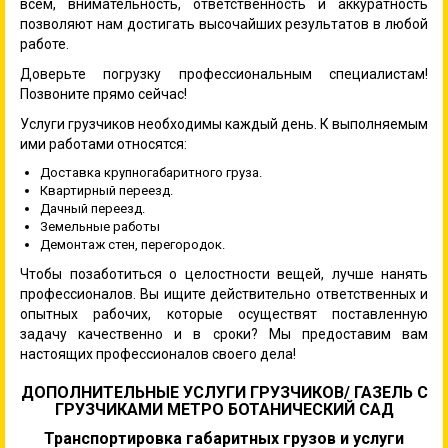
всем, внимательность, ответственность и аккуратность
позволяют нам достигать высочайших результатов в любой
работе.
Доверьте погрузку профессиональным специалистам!
Позвоните прямо сейчас!
Услуги грузчиков необходимы каждый день. К выполняемым
ими работами относятся:
Доставка крупногабаритного груза.
Квартирный переезд.
Дачный переезд.
Земельные работы
Демонтаж стен, перегородок.
Чтобы позаботиться о целостности вещей, лучше нанять
профессионалов. Вы ищите действительно ответственных и
опытных рабочих, которые осуществят поставленную
задачу качественно и в сроки? Мы предоставим вам
настоящих профессионалов своего дела!
ДОПОЛНИТЕЛЬНЫЕ УСЛУГИ ГРУЗЧИКОВ/ ГАЗЕЛЬ С
ГРУЗЧИКАМИ МЕТРО БОТАНИЧЕСКИЙ САД
Транспортировка габаритных грузов и услуги