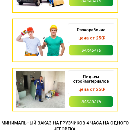
ЗАКАЗАТЬ
Разнорабочие
цена от 250
ЗАКАЗАТЬ
Подьем
стройматериалов
цена от 250
ЗАКАЗАТЬ
МИНИМАЛЬНЫЙ ЗАКАЗ НА ГРУЗЧИКОВ 4 ЧАСА НА ОДНОГО
ЧЕЛОВЕКА.