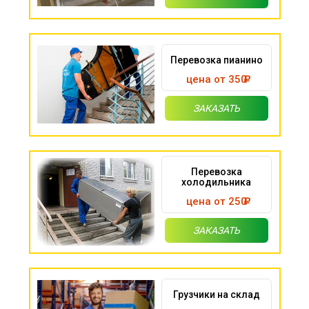
Перевозка пианино
цена от 350
ЗАКАЗАТЬ
Перевозка
холодильника
цена от 250
ЗАКАЗАТЬ
Грузчики на склад