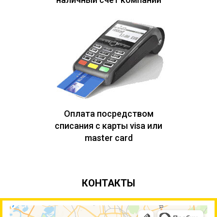
Оплата посредством
списания с карты visa или
master card
КОНТАКТЫ