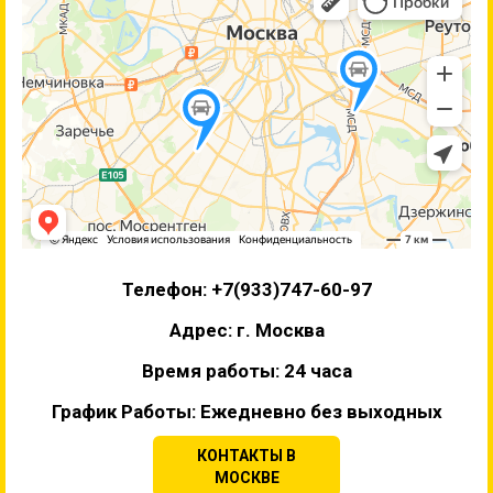
Телефон: +7(933)747-60-97
Адрес: г. Москва
Время работы: 24 часа
График Работы: Ежедневно без выходных
КОНТАКТЫ В
МОСКВЕ