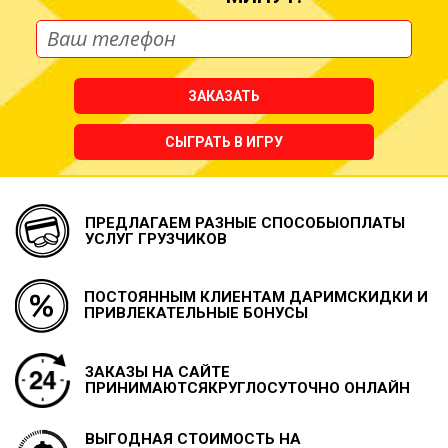
ЗАКАЗАТЬ
СЫГРАТЬ В ИГРУ
ПРЕДЛАГАЕМ РАЗНЫЕ СПОСОБЫ
ОПЛАТЫ
УСЛУГ ГРУЗЧИКОВ
ПОСТОЯННЫМ КЛИЕНТАМ ДАРИМ
СКИДКИ И
ПРИВЛЕКАТЕЛЬНЫЕ БОНУСЫ
ЗАКАЗЫ НА САЙТЕ
ПРИНИМАЮТСЯ
КРУГЛОСУТОЧНО ОНЛАЙН
ВЫГОДНАЯ СТОИМОСТЬ НА