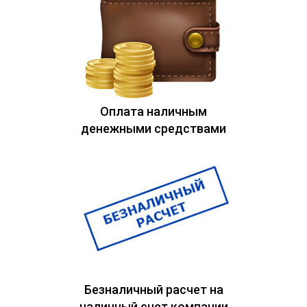
Оплата наличным
денежными средствами
Безналичный расчет на
наличный счет компании