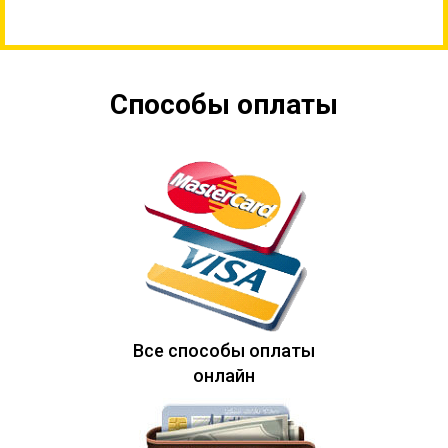
Способы оплаты
Все способы оплаты
онлайн