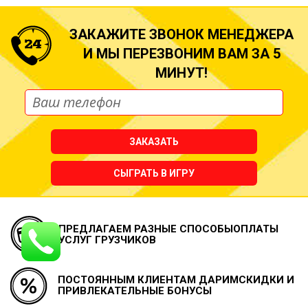
ЗАКАЖИТЕ ЗВОНОК МЕНЕДЖЕРА
И МЫ ПЕРЕЗВОНИМ ВАМ ЗА 5
МИНУТ!
ЗАКАЗАТЬ
СЫГРАТЬ В ИГРУ
ПРЕДЛАГАЕМ РАЗНЫЕ СПОСОБЫ
ОПЛАТЫ
УСЛУГ ГРУЗЧИКОВ
ПОСТОЯННЫМ КЛИЕНТАМ ДАРИМ
СКИДКИ И
ПРИВЛЕКАТЕЛЬНЫЕ БОНУСЫ