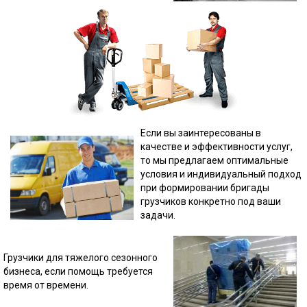
Если вы заинтересованы в
качестве и эффективности услуг,
то мы предлагаем оптимальные
условия и индивидуальный подход
при формировании бригады
грузчиков конкретно под ваши
задачи.
Грузчики для тяжелого сезонного
бизнеса, если помощь требуется
время от времени.