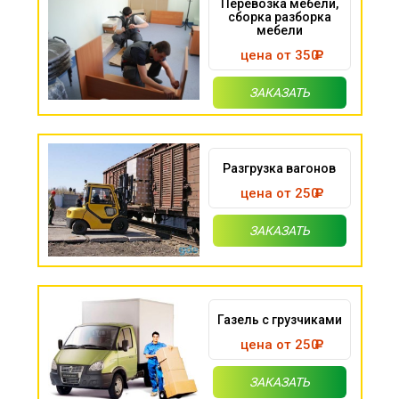
Перевозка мебели,
сборка разборка
мебели
цена от 350
ЗАКАЗАТЬ
Разгрузка вагонов
цена от 250
ЗАКАЗАТЬ
Газель с грузчиками
цена от 250
ЗАКАЗАТЬ