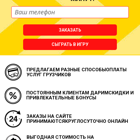
ЗАКАЗАТЬ
СЫГРАТЬ В ИГРУ
ПРЕДЛАГАЕМ РАЗНЫЕ СПОСОБЫ
ОПЛАТЫ
УСЛУГ ГРУЗЧИКОВ
ПОСТОЯННЫМ КЛИЕНТАМ ДАРИМ
СКИДКИ И
ПРИВЛЕКАТЕЛЬНЫЕ БОНУСЫ
ЗАКАЗЫ НА САЙТЕ
ПРИНИМАЮТСЯ
КРУГЛОСУТОЧНО ОНЛАЙН
ВЫГОДНАЯ СТОИМОСТЬ НА