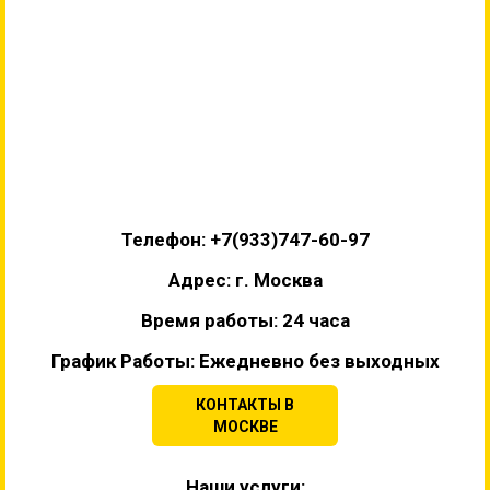
Телефон: +7(933)747-60-97
Адрес: г. Москва
Время работы: 24 часа
График Работы: Ежедневно без выходных
КОНТАКТЫ В
МОСКВЕ
Наши услуги: