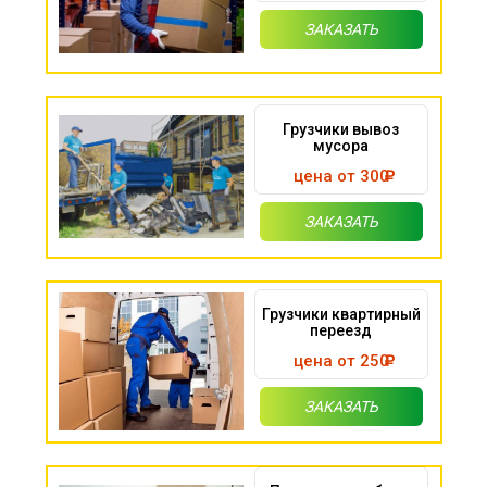
ЗАКАЗАТЬ
Грузчики вывоз
мусора
цена от 300
ЗАКАЗАТЬ
Грузчики квартирный
переезд
цена от 250
ЗАКАЗАТЬ