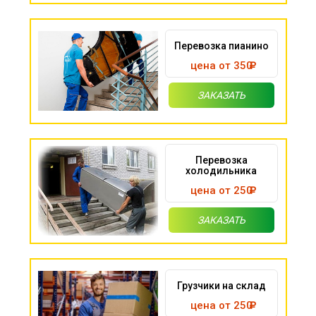
Перевозка пианино
цена от 350
ЗАКАЗАТЬ
Перевозка
холодильника
цена от 250
ЗАКАЗАТЬ
Грузчики на склад
цена от 250