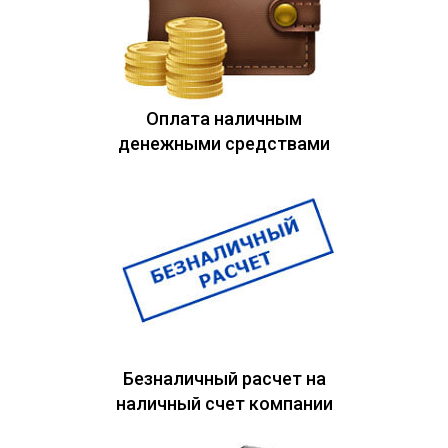
Оплата наличным
денежными средствами
Безналичный расчет на
наличный счет компании