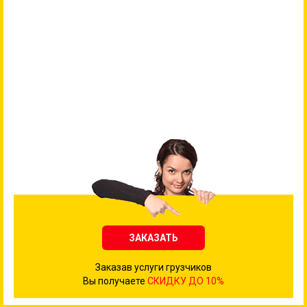
ЗАКАЗАТЬ
Заказав услуги грузчиков
Вы получаете
СКИДКУ ДО 10%