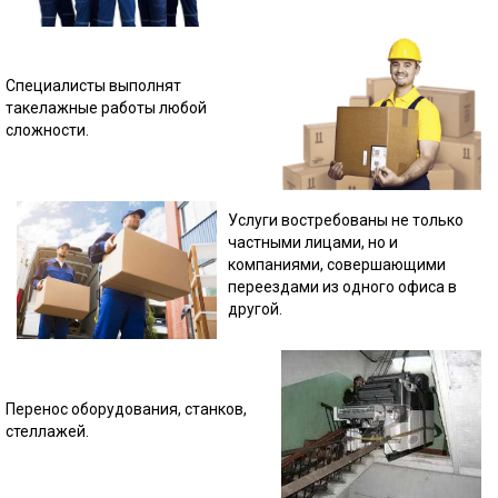
Специалисты выполнят
такелажные работы любой
сложности.
Услуги востребованы не только
частными лицами, но и
компаниями, совершающими
переездами из одного офиса в
другой.
Перенос оборудования, станков,
стеллажей.