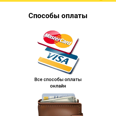
Способы оплаты
Все способы оплаты
онлайн