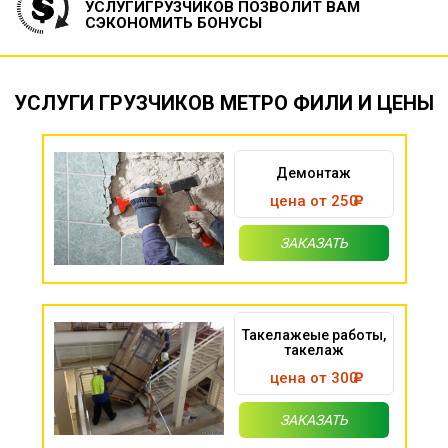
УСЛУГИ
ГРУЗЧИКОВ ПОЗВОЛИТ ВАМ
СЭКОНОМИТЬ БОНУСЫ
УСЛУГИ ГРУЗЧИКОВ МЕТРО ФИЛИ И ЦЕНЫ
Демонтаж
цена от 250
ЗАКАЗАТЬ
Такелажеые работы,
такелаж
цена от 300
ЗАКАЗАТЬ