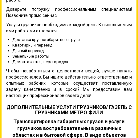
Доверьте погрузку профессиональным специалистам!
Позвоните прямо сейчас!
Услуги грузчиков необходимы каждый день. К выполняемым
ими работами относятся:
Доставка крупногабаритного груза.
Квартирный переезд.
Дачный переезд.
Земельные работы
Демонтаж стен, перегородок.
Чтобы позаботиться о целостности вещей, лучше нанять
профессионалов. Вы ищите действительно ответственных и
опытных рабочих, которые осуществят поставленную
задачу качественно и в сроки? Мы предоставим вам
настоящих профессионалов своего дела!
ДОПОЛНИТЕЛЬНЫЕ УСЛУГИ ГРУЗЧИКОВ/ ГАЗЕЛЬ С
ГРУЗЧИКАМИ МЕТРО ФИЛИ
Транспортировка габаритных грузов и услуги
грузчиков востребовательны в различных
областях и в бытовой сфере. В виде обьектов