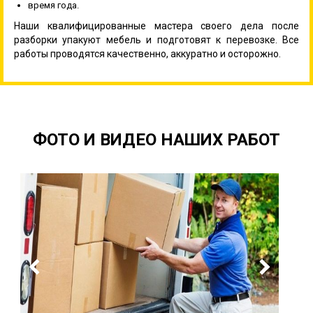
время года.
Наши квалифицированные мастера своего дела после
разборки упакуют мебель и подготовят к перевозке. Все
работы проводятся качественно, аккуратно и осторожно.
ФОТО И ВИДЕО НАШИХ РАБОТ