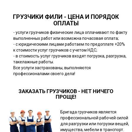
ГРУЗЧИКИ ФИЛИ - ЦЕНА И ПОРЯДОК
ОПЛАТЫ
- услуги грузчиков физические лица оплачивают по факту
выполненных работ или возможна почасовая оплата;
- с юридическими лицами работаем по предоплате +20%
к стоимости услуг грузчиков с учетом НДС;
- в стоимость услуг грузчиков входят погрузка, разгрузка,
такелажные работы.
Все услуги застрахованы, выполняются
профессионалами своего дела!
ЗАКАЗАТЬ ГРУЗЧИКОВ - НЕТ НИЧЕГО
ПРОЩЕ!
Бригада грузчиков является
профессиональной рабочей силой
для разгрузки или погрузки вещей,
имущества, мебели в транспорт.