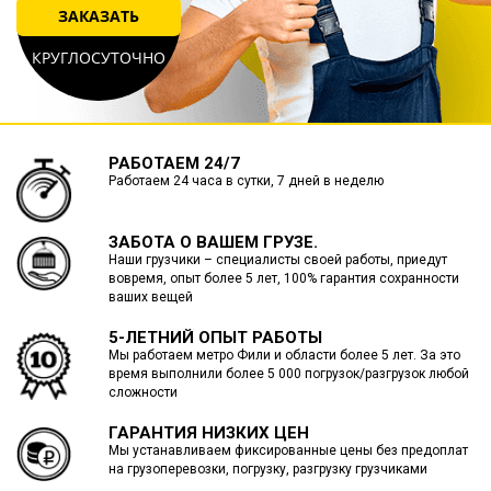
ЗАКАЗАТЬ
КРУГЛОСУТОЧНО
РАБОТАЕМ 24/7
Работаем 24 часа в сутки, 7 дней в неделю
ЗАБОТА О ВАШЕМ ГРУЗЕ.
Наши грузчики – специалисты своей работы, приедут
вовремя, опыт более 5 лет, 100% гарантия сохранности
ваших вещей
5-ЛЕТНИЙ ОПЫТ РАБОТЫ
Мы работаем метро Фили и области более 5 лет. За это
время выполнили более 5 000 погрузок/разгрузок любой
сложности
ГАРАНТИЯ НИЗКИХ ЦЕН
Мы устанавливаем фиксированные цены без предоплат
на грузоперевозки, погрузку, разгрузку грузчиками