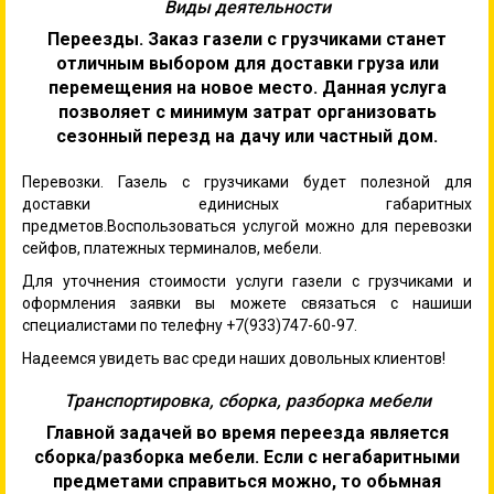
Виды деятельности
Переезды. Заказ газели с грузчиками станет
отличным выбором для доставки груза или
перемещения на новое место. Данная услуга
позволяет с минимум затрат организовать
сезонный перезд на дачу или частный дом.
Перевозки. Газель с грузчиками будет полезной для
доставки единисных габаритных
предметов.Воспользоваться услугой можно для перевозки
сейфов, платежных терминалов, мебели.
Для уточнения стоимости услуги газели с грузчиками и
оформления заявки вы можете связаться с нашиши
специалистами по телефну +7(933)747-60-97.
Надеемся увидеть вас среди наших довольных клиентов!
Транспортировка, сборка, разборка мебели
Главной задачей во время переезда является
сборка/разборка мебели. Если с негабаритными
предметами справиться можно, то обьмная