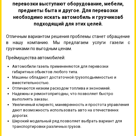
перевозки выступают оборудование, мебели,
предметы быта и другое. Для перевозки
необходимо искать автомобиль и грузчиковб
подходящий для этих целей.
Отличным вариантом решения проблемы станет обращение
в нашу компанию. Мы предлагаем услуги газели с
грузчиками по выгодным ценам.
Преймущества автомобилей:
Автомобили газель примененяются для перевозки
габаритных обьектов любого типа.
Машины обладают достаточной грузоподьемностью и
вместительностью.
Отличаются низким расходом топлива и экономией.
Надежны и ремонтопригодны, что позволяет быстро
выполнять заказы.
Увеличеный клирентс, маневренность и простота управления
дают возможность использовать авто на отечественнх
дорогах.
Широкий модельный ряд позволяет выбрать вариант для
транспортировки различных грузов.