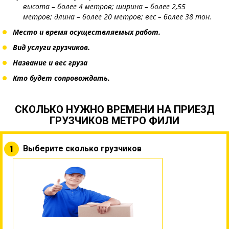
высота – более 4 метров;
ширина – более 2,55
метров;
длина – более 20 метров; вес – более 38 тон.
Место и время осуществляемых работ.
Вид услуги грузчиков.
Название и вес груза
Кто будет сопровождать.
СКОЛЬКО НУЖНО ВРЕМЕНИ НА ПРИЕЗД
ГРУЗЧИКОВ МЕТРО ФИЛИ
Выберите сколько грузчиков