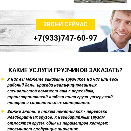
ЗВОНИ СЕЙЧАС
+7(933)747-60-97
КАКИЕ УСЛУГИ ГРУЗЧИКОВ ЗАКАЗАТЬ?
У нас вы можете заказать грузчиков на час или весь
рабочий день. Бригада квалифицированных
специалистов поможет вам с переездом,
транспортировкой любого типа груза, разгрузкой
товаров и строительных материалов.
Важно знать, о таком понятии как - перевозка
негабаритных грузов. К негабаритным грузам
относятся грузы, один из параметров которых
превышает следующие значения: