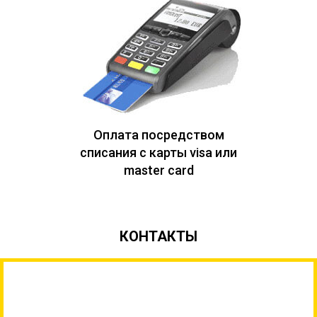
Оплата посредством
списания с карты visa или
master card
КОНТАКТЫ