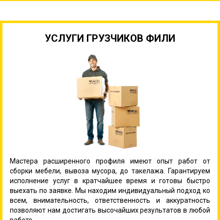
УСЛУГИ ГРУЗЧИКОВ ФИЛИ
Мастера расширенного профиля имеют опыт работ от
сборки мебели, вывоза мусора, до такелажа. Гарантируем
исполнение услуг в кратчайшее время и готовы быстро
выехать по заявке. Мы находим индивидуальный подход ко
всем, внимательность, ответственность и аккуратность
позволяют нам достигать высочайших результатов в любой
работе.