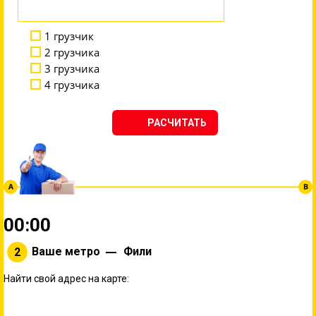
1 грузчик
2 грузчика
3 грузчика
4 грузчика
РАСЧИТАТЬ
00
:
00
Ваше метро
Фили
Найти свой адрес на карте: