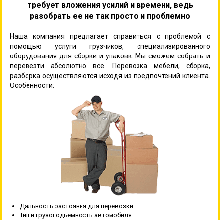
требует вложения усилий и времени, ведь
разобрать ее не так просто и проблемно
Наша компания предлагает справиться с проблемой с
помощью услуги грузчиков, специализированного
оборудования для сборки и упаковк. Мы сможем собрать и
перевезти абсолютно все. Перевозка мебели, сборка,
разборка осуществляются исходя из предпочтений клиента.
Особенности:
Дальность растояния для перевозки.
Тип и грузоподьемность автомобиля.