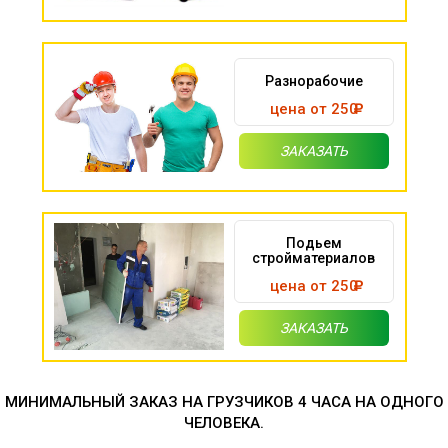
Разнорабочие
цена от 250
ЗАКАЗАТЬ
Подьем
стройматериалов
цена от 250
ЗАКАЗАТЬ
МИНИМАЛЬНЫЙ ЗАКАЗ НА ГРУЗЧИКОВ 4 ЧАСА НА ОДНОГО
ЧЕЛОВЕКА.