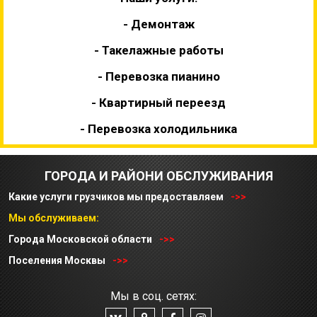
- Демонтаж
- Такелажные работы
- Перевозка пианино
- Квартирный переезд
- Перевозка холодильника
ГОРОДА И РАЙОНИ ОБСЛУЖИВАНИЯ
Какие услуги грузчиков мы предоставляем
->>
Мы обслуживаем:
Города Московской области
->>
Поселения Москвы
->>
Мы в соц. сетях: