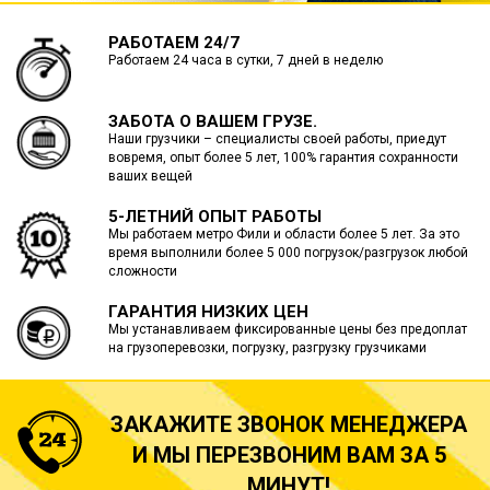
РАБОТАЕМ 24/7
Работаем 24 часа в сутки, 7 дней в неделю
ЗАБОТА О ВАШЕМ ГРУЗЕ.
Наши грузчики – специалисты своей работы, приедут
вовремя, опыт более 5 лет, 100% гарантия сохранности
ваших вещей
5-ЛЕТНИЙ ОПЫТ РАБОТЫ
Мы работаем метро Фили и области более 5 лет. За это
время выполнили более 5 000 погрузок/разгрузок любой
сложности
ГАРАНТИЯ НИЗКИХ ЦЕН
Мы устанавливаем фиксированные цены без предоплат
на грузоперевозки, погрузку, разгрузку грузчиками
ЗАКАЖИТЕ ЗВОНОК МЕНЕДЖЕРА
И МЫ ПЕРЕЗВОНИМ ВАМ ЗА 5
МИНУТ!