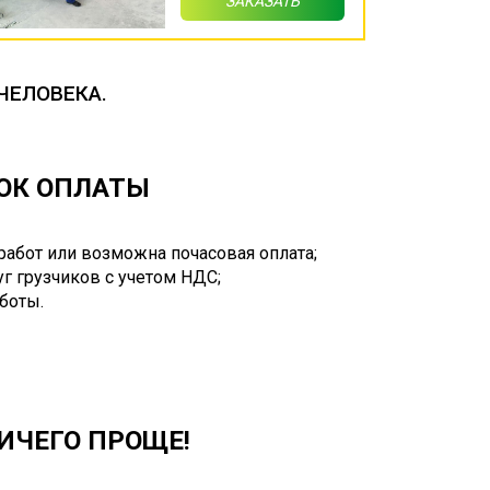
ЗАКАЗАТЬ
ЧЕЛОВЕКА.
ДОК ОПЛАТЫ
работ или возможна почасовая оплата;
г грузчиков с учетом НДС;
аботы.
НИЧЕГО ПРОЩЕ!