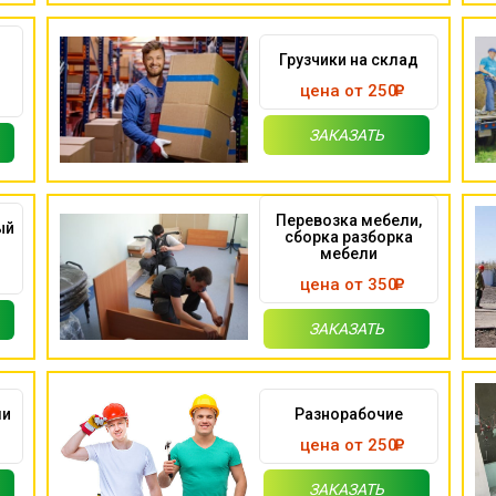
Грузчики на склад
цена от 250
ЗАКАЗАТЬ
Перевозка мебели,
ый
сборка разборка
мебели
цена от 350
ЗАКАЗАТЬ
ми
Разнорабочие
цена от 250
ЗАКАЗАТЬ