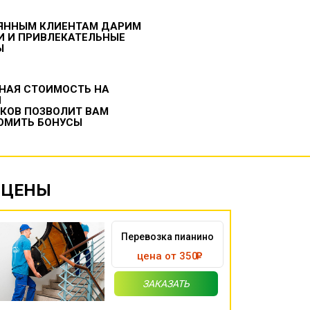
ЯННЫМ КЛИЕНТАМ ДАРИМ
И И ПРИВЛЕКАТЕЛЬНЫЕ
Ы
НАЯ СТОИМОСТЬ НА
И
ИКОВ ПОЗВОЛИТ ВАМ
ОМИТЬ БОНУСЫ
 ЦЕНЫ
Перевозка пианино
цена от 350
ЗАКАЗАТЬ