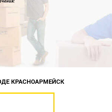
ачения:
РОДЕ КРАСНОАРМЕЙСК