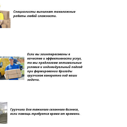
Специалисты выполнят такелажные
работы любой сложности.
Если вы заинтересованы в
качестве и эффективности услуг,
то мы предлагаем оптимальные
условия и индивидуальный подход
при формировании бригады
грузчиков конкретно под ваши
задачи.
Грузчики для тяжелого сезонного бизнеса,
если помощь требуется время от времени.