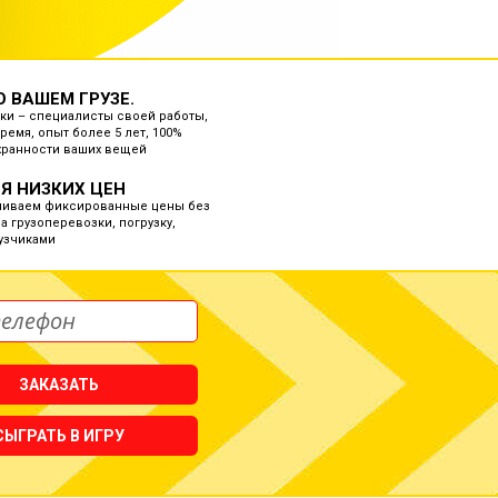
О ВАШЕМ ГРУЗЕ.
ки – специалисты своей работы,
ремя, опыт более 5 лет, 100%
хранности ваших вещей
Я НИЗКИХ ЦЕН
ливаем фиксированные цены без
а грузоперевозки, погрузку,
рузчиками
ЗАКАЗАТЬ
СЫГРАТЬ В ИГРУ