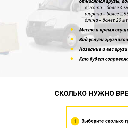
относятся грузы, о
высота – более 4 м
ширина – более 2,5
длина – более 20 ме
Место и время осущ
Вид услуги грузчиков
Название и вес груза
Кто будет сопровож
СКОЛЬКО НУЖНО ВРЕ
Выберите сколько г