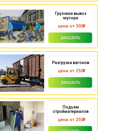
Грузчики вывоз
мусора
цена от 300
ЗАКАЗАТЬ
Разгрузка вагонов
цена от 250
ЗАКАЗАТЬ
Подьем
стройматериалов
цена от 250