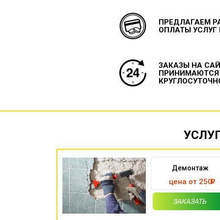
ПРЕДЛАГАЕМ Р
ОПЛАТЫ УСЛУГ
ЗАКАЗЫ НА СА
ПРИНИМАЮТСЯ
КРУГЛОСУТОЧН
УСЛУ
Демонтаж
цена от 250
ЗАКАЗАТЬ