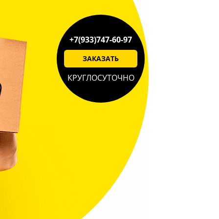
+7(933)747-60-97
ЗАКАЗАТЬ
КРУГЛОСУТОЧНО