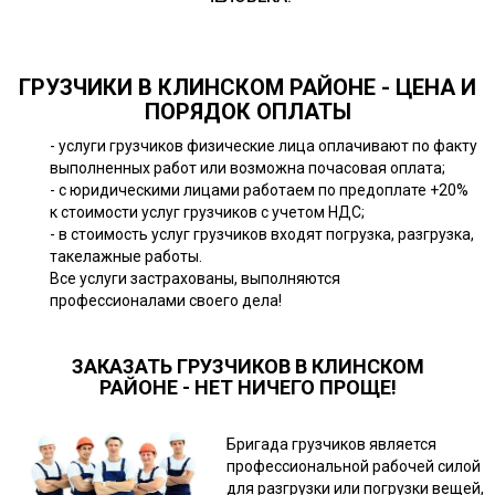
ГРУЗЧИКИ В КЛИНСКОМ РАЙОНЕ - ЦЕНА И
ПОРЯДОК ОПЛАТЫ
- услуги грузчиков физические лица оплачивают по факту
выполненных работ или возможна почасовая оплата;
- с юридическими лицами работаем по предоплате +20%
к стоимости услуг грузчиков с учетом НДС;
- в стоимость услуг грузчиков входят погрузка, разгрузка,
такелажные работы.
Все услуги застрахованы, выполняются
профессионалами своего дела!
ЗАКАЗАТЬ ГРУЗЧИКОВ В КЛИНСКОМ
РАЙОНЕ - НЕТ НИЧЕГО ПРОЩЕ!
Бригада грузчиков является
профессиональной рабочей силой
для разгрузки или погрузки вещей,