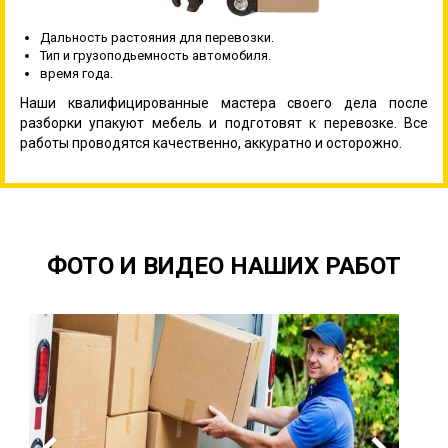
Дальность растояния для перевозки.
Тип и грузоподьемность автомобиля.
время года.
Наши квалифицированные мастера своего дела после
разборки упакуют мебель и подготовят к перевозке. Все
работы проводятся качественно, аккуратно и осторожно.
ФОТО И ВИДЕО НАШИХ РАБОТ