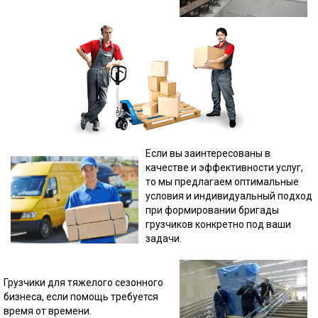
Если вы заинтересованы в
качестве и эффективности услуг,
то мы предлагаем оптимальные
условия и индивидуальный подход
при формировании бригады
грузчиков конкретно под ваши
задачи.
Грузчики для тяжелого сезонного
бизнеса, если помощь требуется
время от времени.