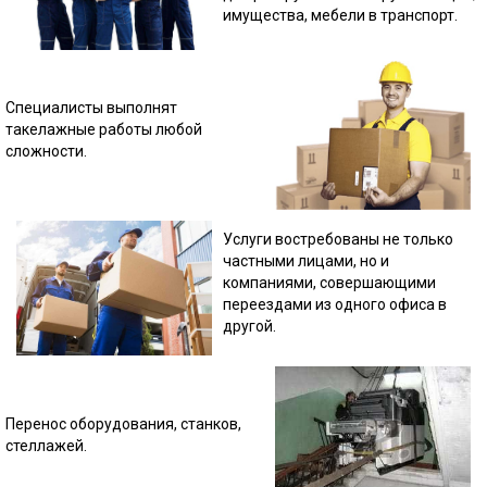
имущества, мебели в транспорт.
Специалисты выполнят
такелажные работы любой
сложности.
Услуги востребованы не только
частными лицами, но и
компаниями, совершающими
переездами из одного офиса в
другой.
Перенос оборудования, станков,
стеллажей.