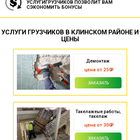
УСЛУГИ
ГРУЗЧИКОВ ПОЗВОЛИТ ВАМ
СЭКОНОМИТЬ БОНУСЫ
УСЛУГИ ГРУЗЧИКОВ В КЛИНСКОМ РАЙОНЕ И
ЦЕНЫ
Демонтаж
цена от 250
ЗАКАЗАТЬ
Такелажеые работы,
такелаж
цена от 300
ЗАКАЗАТЬ