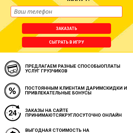
ЗАКАЗАТЬ
СЫГРАТЬ В ИГРУ
ПРЕДЛАГАЕМ РАЗНЫЕ СПОСОБЫ
ОПЛАТЫ
УСЛУГ ГРУЗЧИКОВ
ПОСТОЯННЫМ КЛИЕНТАМ ДАРИМ
СКИДКИ И
ПРИВЛЕКАТЕЛЬНЫЕ БОНУСЫ
ЗАКАЗЫ НА САЙТЕ
ПРИНИМАЮТСЯ
КРУГЛОСУТОЧНО ОНЛАЙН
ВЫГОДНАЯ СТОИМОСТЬ НА