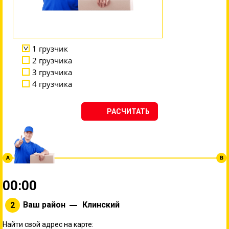
1 грузчик
2 грузчика
3 грузчика
4 грузчика
РАСЧИТАТЬ
00
:
00
Ваш район
Клинский
Найти свой адрес на карте: