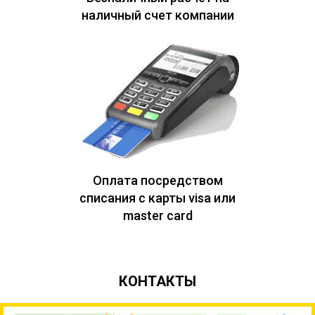
наличный счет компании
Оплата посредством
списания с карты visa или
master card
КОНТАКТЫ