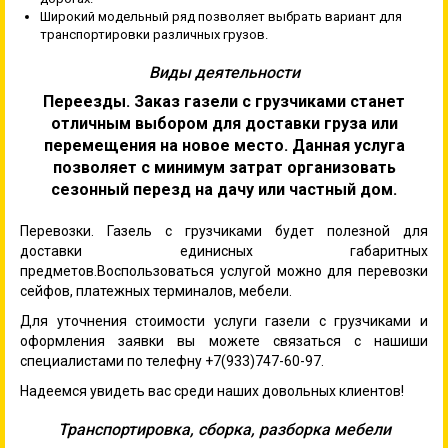
Широкий модельный ряд позволяет выбрать вариант для
транспортировки различных грузов.
Виды деятельности
Переезды. Заказ газели с грузчиками станет
отличным выбором для доставки груза или
перемещения на новое место. Данная услуга
позволяет с минимум затрат организовать
сезонный перезд на дачу или частный дом.
Перевозки. Газель с грузчиками будет полезной для
доставки единисных габаритных
предметов.Воспользоваться услугой можно для перевозки
сейфов, платежных терминалов, мебели.
Для уточнения стоимости услуги газели с грузчиками и
оформления заявки вы можете связаться с нашиши
специалистами по телефну +7(933)747-60-97.
Надеемся увидеть вас среди наших довольных клиентов!
Транспортировка, сборка, разборка мебели