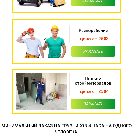
ЗАКАЗАТЬ
Разнорабочие
цена от 250
ЗАКАЗАТЬ
Подьем
стройматериалов
цена от 250
ЗАКАЗАТЬ
МИНИМАЛЬНЫЙ ЗАКАЗ НА ГРУЗЧИКОВ 4 ЧАСА НА ОДНОГО
ЧЕЛОВЕКА.