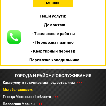
МОСКВЕ
Наши услуги:
- Демонтаж
- Такелажные работы
- Перевозка пианино
- Квартирный переезд
- Перевозка холодильника
ГОРОДА И РАЙОНИ ОБСЛУЖИВАНИЯ
Какие услуги грузчиков мы предоставляем
->>
Мы обслуживаем:
Города Московской области
->>
Поселения Москвы
->>