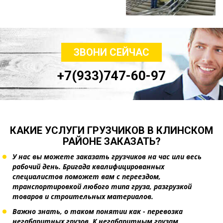
ЗВОНИ СЕЙЧАС
+7(933)747-60-97
КАКИЕ УСЛУГИ ГРУЗЧИКОВ В КЛИНСКОМ
РАЙОНЕ ЗАКАЗАТЬ?
У нас вы можете заказать грузчиков на час или весь
рабочий день. Бригада квалифицированных
специалистов поможет вам с переездом,
транспортировкой любого типа груза, разгрузкой
товаров и строительных материалов.
Важно знать, о таком понятии как - перевозка
негабаритных грузов. К негабаритным грузам