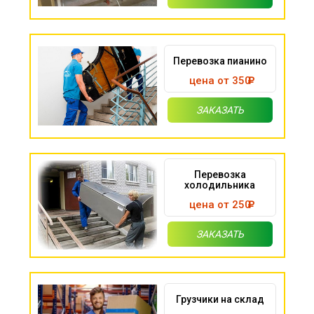
Перевозка пианино
цена от 350
ЗАКАЗАТЬ
Перевозка
холодильника
цена от 250
ЗАКАЗАТЬ
Грузчики на склад