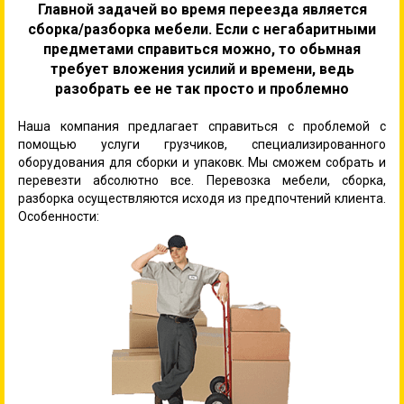
Главной задачей во время переезда является
сборка/разборка мебели. Если с негабаритными
предметами справиться можно, то обьмная
требует вложения усилий и времени, ведь
разобрать ее не так просто и проблемно
Наша компания предлагает справиться с проблемой с
помощью услуги грузчиков, специализированного
оборудования для сборки и упаковк. Мы сможем собрать и
перевезти абсолютно все. Перевозка мебели, сборка,
разборка осуществляются исходя из предпочтений клиента.
Особенности: