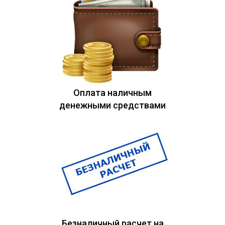
Оплата наличным
денежными средствами
Безналичный расчет на