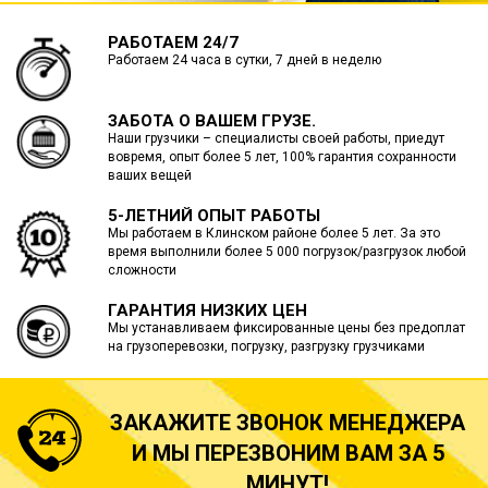
РАБОТАЕМ 24/7
Работаем 24 часа в сутки, 7 дней в неделю
ЗАБОТА О ВАШЕМ ГРУЗЕ.
Наши грузчики – специалисты своей работы, приедут
вовремя, опыт более 5 лет, 100% гарантия сохранности
ваших вещей
5-ЛЕТНИЙ ОПЫТ РАБОТЫ
Мы работаем в Клинском районе более 5 лет. За это
время выполнили более 5 000 погрузок/разгрузок любой
сложности
ГАРАНТИЯ НИЗКИХ ЦЕН
Мы устанавливаем фиксированные цены без предоплат
на грузоперевозки, погрузку, разгрузку грузчиками
ЗАКАЖИТЕ ЗВОНОК МЕНЕДЖЕРА
И МЫ ПЕРЕЗВОНИМ ВАМ ЗА 5
МИНУТ!