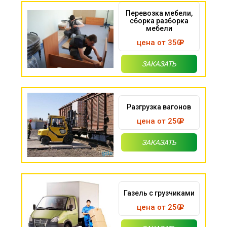
Перевозка мебели,
сборка разборка
мебели
цена от 350
ЗАКАЗАТЬ
Разгрузка вагонов
цена от 250
ЗАКАЗАТЬ
Газель с грузчиками
цена от 250