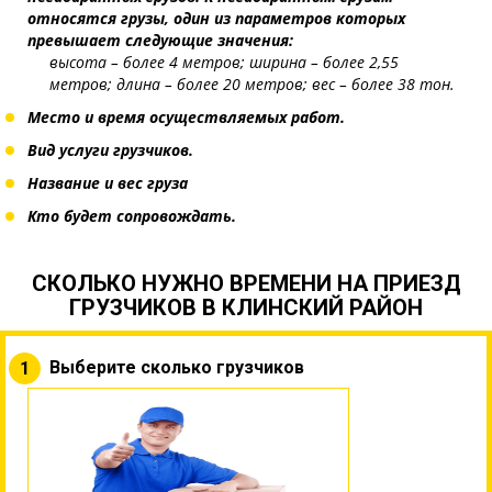
относятся грузы, один из параметров которых
превышает следующие значения:
высота – более 4 метров;
ширина – более 2,55
метров;
длина – более 20 метров; вес – более 38 тон.
Место и время осуществляемых работ.
Вид услуги грузчиков.
Название и вес груза
Кто будет сопровождать.
СКОЛЬКО НУЖНО ВРЕМЕНИ НА ПРИЕЗД
ГРУЗЧИКОВ В КЛИНСКИЙ РАЙОН
Выберите сколько грузчиков