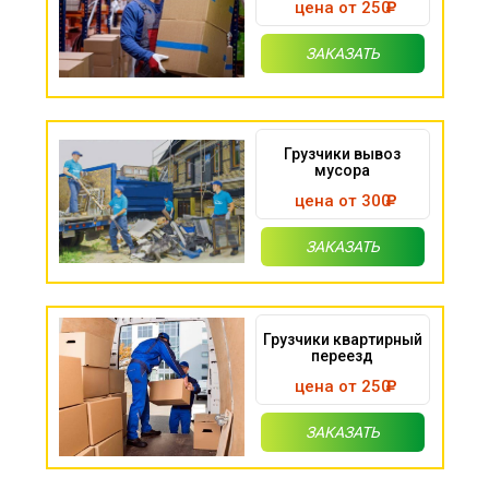
цена от 250
ЗАКАЗАТЬ
Грузчики вывоз
мусора
цена от 300
ЗАКАЗАТЬ
Грузчики квартирный
переезд
цена от 250
ЗАКАЗАТЬ