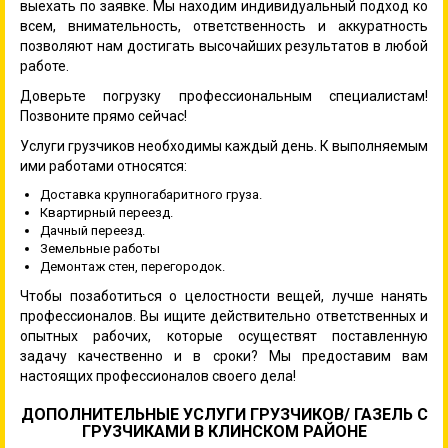
выехать по заявке. Мы находим индивидуальный подход ко
всем, внимательность, ответственность и аккуратность
позволяют нам достигать высочайших результатов в любой
работе.
Доверьте погрузку профессиональным специалистам!
Позвоните прямо сейчас!
Услуги грузчиков необходимы каждый день. К выполняемым
ими работами относятся:
Доставка крупногабаритного груза.
Квартирный переезд.
Дачный переезд.
Земельные работы
Демонтаж стен, перегородок.
Чтобы позаботиться о целостности вещей, лучше нанять
профессионалов. Вы ищите действительно ответственных и
опытных рабочих, которые осуществят поставленную
задачу качественно и в сроки? Мы предоставим вам
настоящих профессионалов своего дела!
ДОПОЛНИТЕЛЬНЫЕ УСЛУГИ ГРУЗЧИКОВ/ ГАЗЕЛЬ С
ГРУЗЧИКАМИ В КЛИНСКОМ РАЙОНЕ