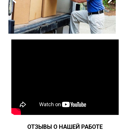
ОТЗЫВЫ О НАШЕЙ РАБОТЕ