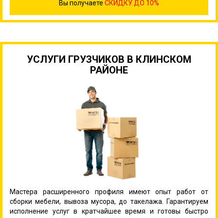
Вы получаете
СКИДКУ ДО 10%
УСЛУГИ ГРУЗЧИКОВ В КЛИНСКОМ
РАЙОНЕ
Мастера расширенного профиля имеют опыт работ от
сборки мебели, вывоза мусора, до такелажа. Гарантируем
исполнение услуг в кратчайшее время и готовы быстро