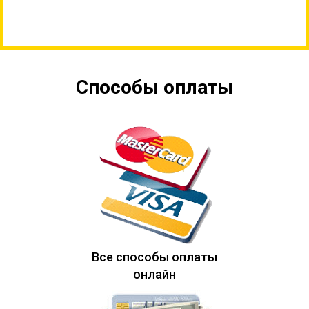
Способы оплаты
Все способы оплаты
онлайн