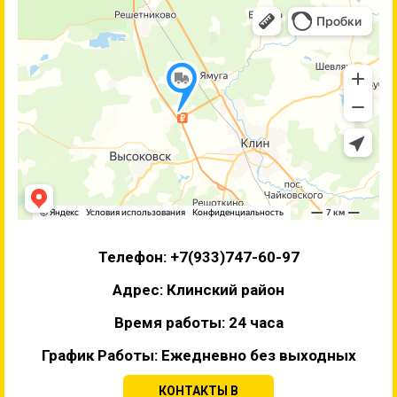
Телефон: +7(933)747-60-97
Адрес: Клинский район
Время работы: 24 часа
График Работы: Ежедневно без выходных
КОНТАКТЫ В