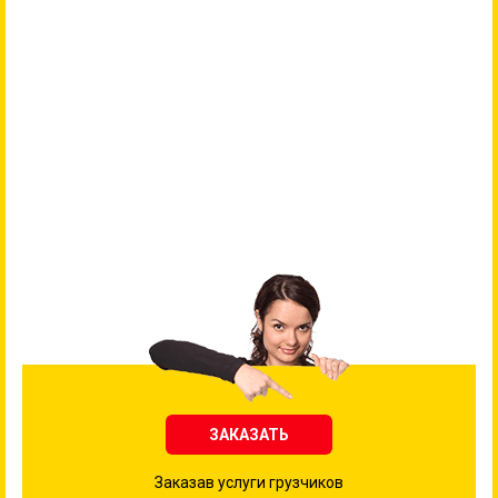
ЗАКАЗАТЬ
Заказав услуги грузчиков