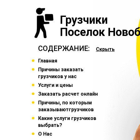
Грузчики
Поселок Новоб
СОДЕРЖАНИЕ:
Скрыть
Главная
Причины заказать
грузчиков у нас
Услуги и цены
Заказать расчет онлайн
Причины, по которым
заказываютгрузчиков
Какие услуги грузчиков
выбрать?
О Нас