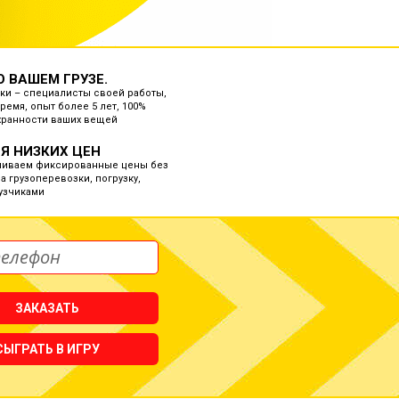
О ВАШЕМ ГРУЗЕ.
ки – специалисты своей работы,
ремя, опыт более 5 лет, 100%
хранности ваших вещей
Я НИЗКИХ ЦЕН
ливаем фиксированные цены без
а грузоперевозки, погрузку,
рузчиками
ЗАКАЗАТЬ
СЫГРАТЬ В ИГРУ