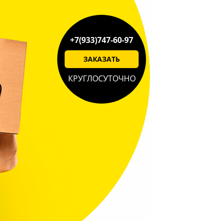
+7(933)747-60-97
ЗАКАЗАТЬ
КРУГЛОСУТОЧНО