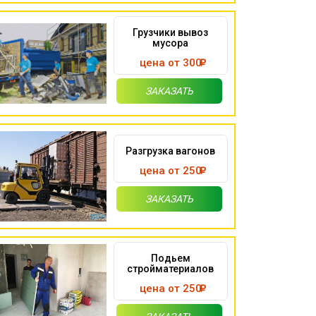
Грузчики вывоз
мусора
цена от 300
ЗАКАЗАТЬ
Разгрузка вагонов
цена от 250
ЗАКАЗАТЬ
Подьем
стройматериалов
цена от 250