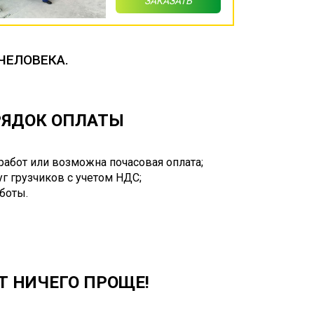
ЗАКАЗАТЬ
ЧЕЛОВЕКА.
ОРЯДОК ОПЛАТЫ
работ или возможна почасовая оплата;
г грузчиков с учетом НДС;
аботы.
Т НИЧЕГО ПРОЩЕ!