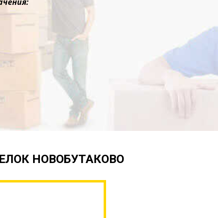
ачения:
СЕЛОК НОВОБУТАКОВО