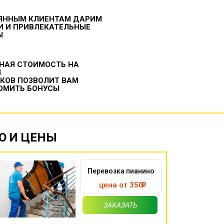
ЯННЫМ КЛИЕНТАМ ДАРИМ
И И ПРИВЛЕКАТЕЛЬНЫЕ
Ы
НАЯ СТОИМОСТЬ НА
И
ИКОВ ПОЗВОЛИТ ВАМ
ОМИТЬ БОНУСЫ
О И ЦЕНЫ
Перевозка пианино
цена от 350
ЗАКАЗАТЬ