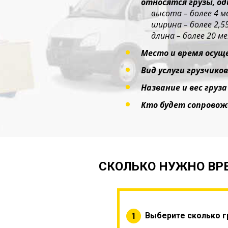
относятся грузы, о
высота – более 4 м
ширина – более 2,5
длина – более 20 ме
Место и время осущ
Вид услуги грузчиков
Название и вес груза
Кто будет сопровож
СКОЛЬКО НУЖНО ВРЕ
Выберите сколько г