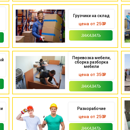
Грузчики на склад
цена от 250
ЗАКАЗАТЬ
Перевозка мебели,
ый
сборка разборка
мебели
цена от 350
ЗАКАЗАТЬ
ми
Разнорабочие
цена от 250
ЗАКАЗАТЬ