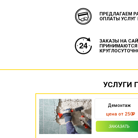
ПРЕДЛАГАЕМ Р
ОПЛАТЫ УСЛУГ
ЗАКАЗЫ НА СА
ПРИНИМАЮТСЯ
КРУГЛОСУТОЧН
УСЛУГИ 
Демонтаж
цена от 250
ЗАКАЗАТЬ