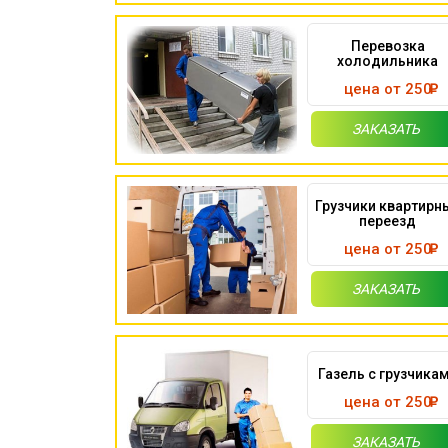
Перевозка
холодильника
цена от 250
ЗАКАЗАТЬ
Грузчики квартирн
переезд
цена от 250
ЗАКАЗАТЬ
Газель с грузчика
цена от 250
ЗАКАЗАТЬ