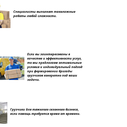
Специалисты выполнят такелажные
работы любой сложности.
Если вы заинтересованы в
качестве и эффективности услуг,
то мы предлагаем оптимальные
условия и индивидуальный подход
при формировании бригады
грузчиков конкретно под ваши
задачи.
Грузчики для тяжелого сезонного бизнеса,
если помощь требуется время от времени.