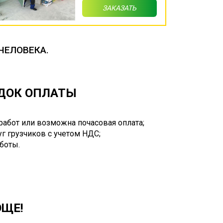
ЗАКАЗАТЬ
ЧЕЛОВЕКА.
ЯДОК ОПЛАТЫ
работ или возможна почасовая оплата;
г грузчиков с учетом НДС;
аботы.
ОЩЕ!