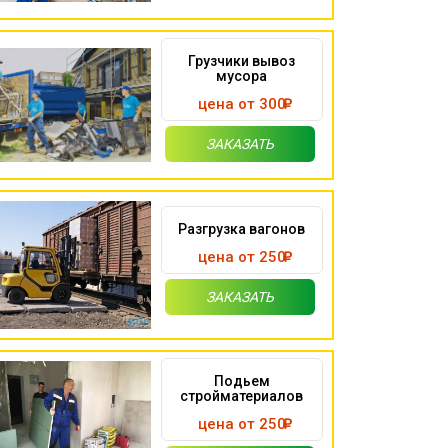
Грузчики вывоз
мусора
цена от 300
ЗАКАЗАТЬ
Разгрузка вагонов
цена от 250
ЗАКАЗАТЬ
Подьем
стройматериалов
цена от 250