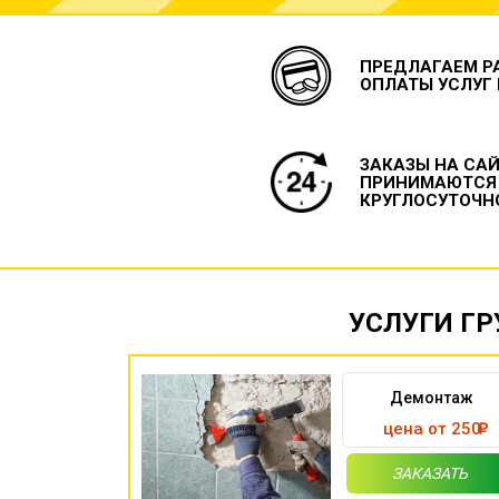
ПРЕДЛАГАЕМ Р
ОПЛАТЫ УСЛУГ
ЗАКАЗЫ НА СА
ПРИНИМАЮТСЯ
КРУГЛОСУТОЧН
УСЛУГИ ГР
Демонтаж
цена от 250
ЗАКАЗАТЬ