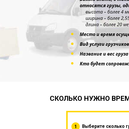
относятся грузы, о
высота – более 4 м
ширина – более 2,5
длина – более 20 ме
Место и время осущ
Вид услуги грузчиков
Название и вес груза
Кто будет сопровож
СКОЛЬКО НУЖНО ВРЕМ
Выберите сколько г