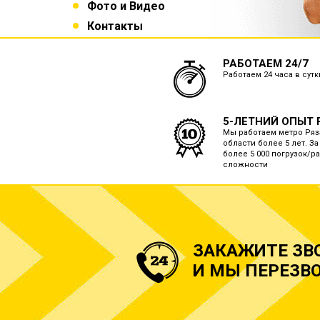
Фото и Видео
Контакты
РАБОТАЕМ 24/7
Работаем 24 часа в сут
5-ЛЕТНИЙ ОПЫТ 
Мы работаем метро Ряз
области более 5 лет. З
более 5 000 погрузок/р
сложности
ЗАКАЖИТЕ ЗВ
И МЫ ПЕРЕЗВО