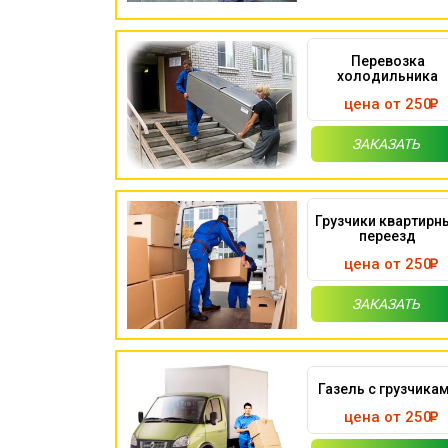
Перевозка
холодильника
цена от 250
ЗАКАЗАТЬ
Грузчики квартирн
переезд
цена от 250
ЗАКАЗАТЬ
Газель с грузчика
цена от 250