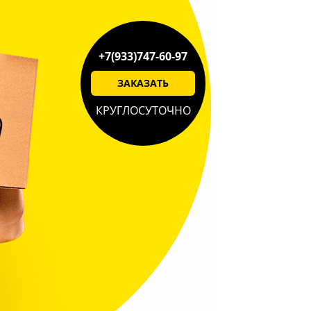
+7(933)747-60-97
ЗАКАЗАТЬ
КРУГЛОСУТОЧНО