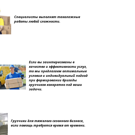
Специалисты выполнят такелажные
работы любой сложности.
Если вы заинтересованы в
качестве и эффективности услуг,
то мы предлагаем оптимальные
условия и индивидуальный подход
при формировании бригады
грузчиков конкретно под ваши
задачи.
Грузчики для тяжелого сезонного бизнеса,
если помощь требуется время от времени.