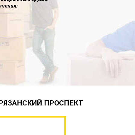
ачения:
 РЯЗАНСКИЙ ПРОСПЕКТ