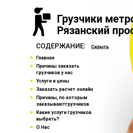
Грузчики метр
Рязанский про
СОДЕРЖАНИЕ:
Скрыть
Главная
Причины заказать
грузчиков у нас
Услуги и цены
Заказать расчет онлайн
Причины, по которым
заказываютгрузчиков
Какие услуги грузчиков
выбрать?
О Нас