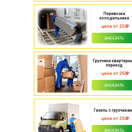
Перевозка
холодильника
цена от 250
ЗАКАЗАТЬ
Грузчики квартирн
переезд
цена от 250
ЗАКАЗАТЬ
Газель с грузчика
цена от 250
ЗАКАЗАТЬ