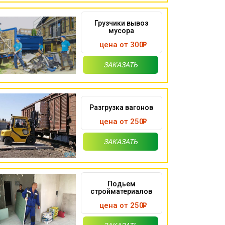
Грузчики вывоз
мусора
цена от 300
ЗАКАЗАТЬ
Разгрузка вагонов
цена от 250
ЗАКАЗАТЬ
Подьем
стройматериалов
цена от 250