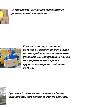
Специалисты выполнят такелажные
работы любой сложности.
Если вы заинтересованы в
качестве и эффективности услуг,
то мы предлагаем оптимальные
условия и индивидуальный подход
при формировании бригады
грузчиков конкретно под ваши
задачи.
Грузчики для тяжелого сезонного бизнеса,
если помощь требуется время от времени.