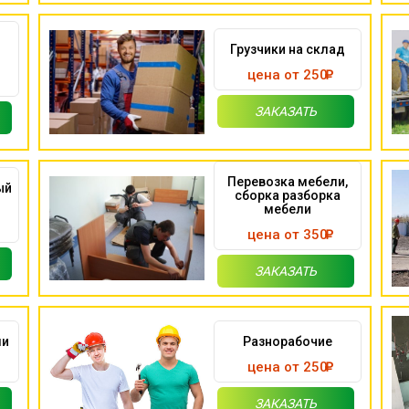
Грузчики на склад
цена от 250
ЗАКАЗАТЬ
Перевозка мебели,
ый
сборка разборка
мебели
цена от 350
ЗАКАЗАТЬ
ми
Разнорабочие
цена от 250
ЗАКАЗАТЬ