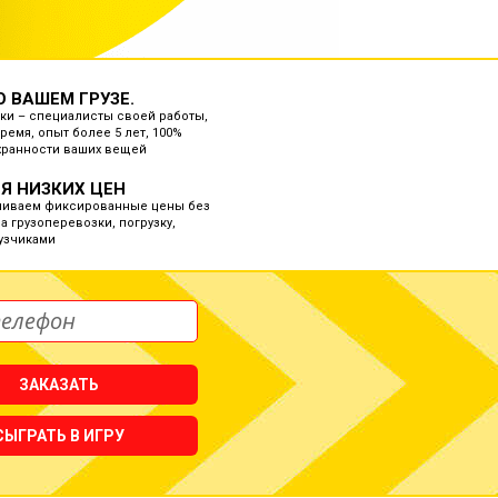
О ВАШЕМ ГРУЗЕ.
ки – специалисты своей работы,
ремя, опыт более 5 лет, 100%
хранности ваших вещей
Я НИЗКИХ ЦЕН
ливаем фиксированные цены без
а грузоперевозки, погрузку,
рузчиками
ЗАКАЗАТЬ
СЫГРАТЬ В ИГРУ