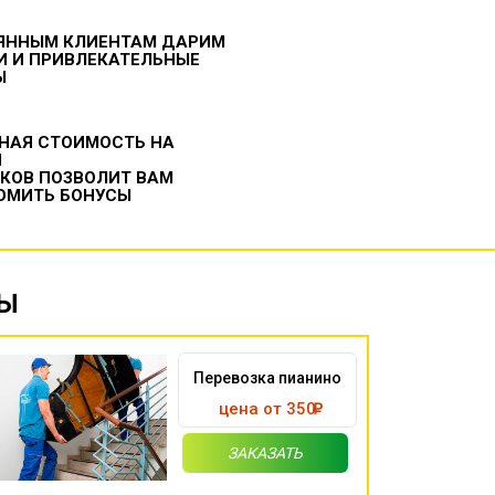
ЯННЫМ КЛИЕНТАМ ДАРИМ
И И ПРИВЛЕКАТЕЛЬНЫЕ
Ы
НАЯ СТОИМОСТЬ НА
И
ИКОВ ПОЗВОЛИТ ВАМ
ОМИТЬ БОНУСЫ
НЫ
Перевозка пианино
цена от 350
ЗАКАЗАТЬ