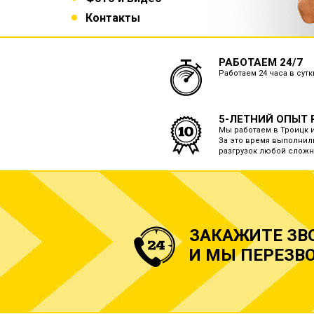
Контакты
РАБОТАЕМ 24/7
Работаем 24 часа в сут
5-ЛЕТНИЙ ОПЫТ 
Мы работаем в Троицк и
За это время выполнили
разгрузок любой сложн
ЗАКАЖИТЕ ЗВ
И МЫ ПЕРЕЗВО