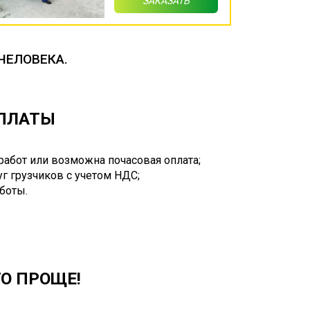
ЗАКАЗАТЬ
ЧЕЛОВЕКА.
ОПЛАТЫ
работ или возможна почасовая оплата;
г грузчиков с учетом НДС;
аботы.
ГО ПРОЩЕ!