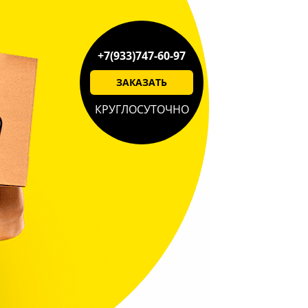
+7(933)747-60-97
ЗАКАЗАТЬ
КРУГЛОСУТОЧНО