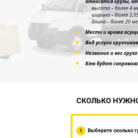
относятся грузы, о
высота – более 4 м
ширина – более 2,5
длина – более 20 ме
Место и время осущ
Вид услуги грузчиков
Название и вес груза
Кто будет сопровож
СКОЛЬКО НУЖНО
Выберите сколько г