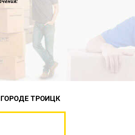
ачения:
 ГОРОДЕ ТРОИЦК