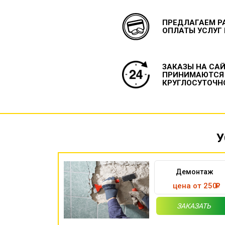
ПРЕДЛАГАЕМ Р
ОПЛАТЫ УСЛУГ
ЗАКАЗЫ НА СА
ПРИНИМАЮТСЯ
КРУГЛОСУТОЧН
У
Демонтаж
цена от 250
ЗАКАЗАТЬ